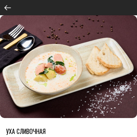
УХА СЛИВОЧНАЯ