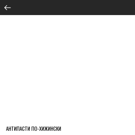
АНТИПАСТИ ПО-ХИЖИНСКИ