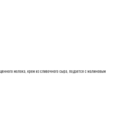
ущенного молока, крем из сливочного сыра, подается с малиновым