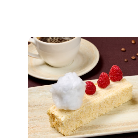
НАЗАД